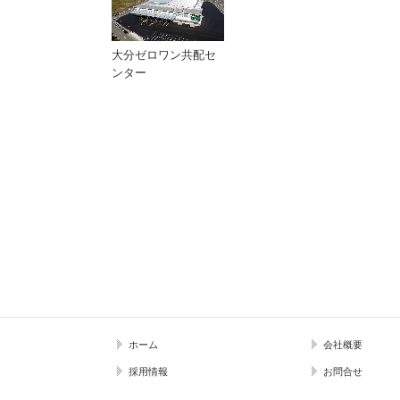
大分ゼロワン共配セ
ンター
ホーム
会社概要
採用情報
お問合せ