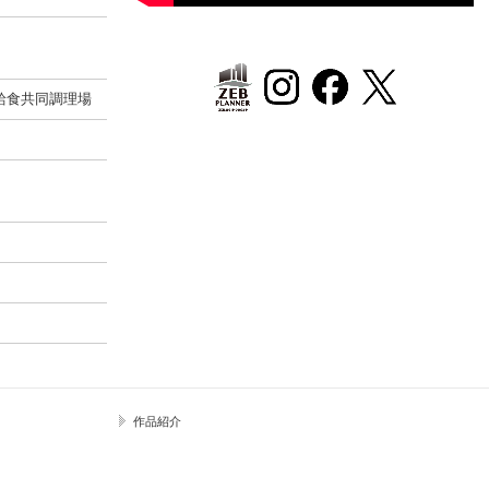
給食共同調理場
作品紹介