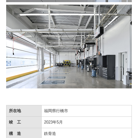
所在地
福岡県行橋市
竣 工
2023年5月
構 造
鉄骨造