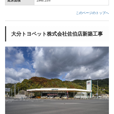
延床面積
1946.25㎡
このページのトップへ
大分トヨペット株式会社佐伯店新築工事